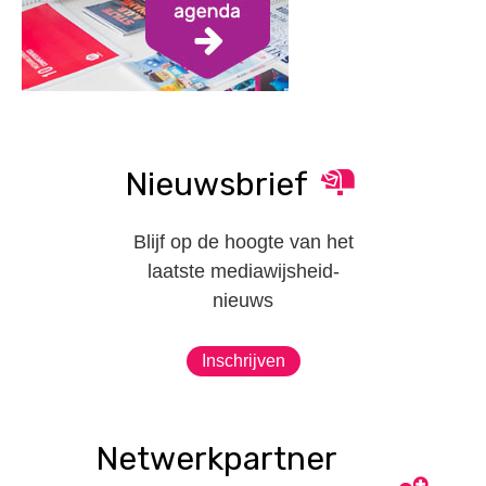
Nieuwsbrief
Blijf op de hoogte van het
laatste mediawijsheid-
nieuws
Inschrijven
Netwerkpartner