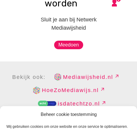
worden
Sluit je aan bij Netwerk
Mediawijsheid
Meedoen
Bekijk ook:
Mediawijsheid.nl
HoeZoMediawijs.nl
isdatechtzo.nl
Beheer cookie toestemming
Wij gebruiken cookies om onze website en onze service te optimaliseren.