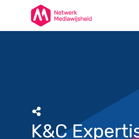
K&C Experti