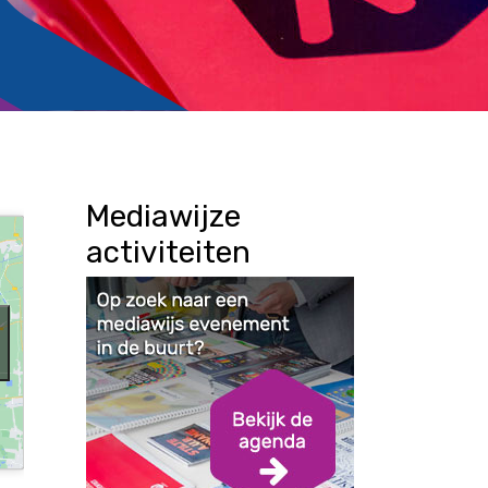
Mediawijze
activiteiten