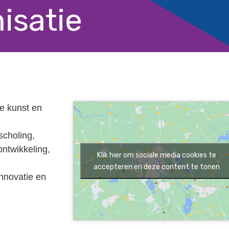
isatie
e kunst en
scholing,
ntwikkeling,
Klik hier om sociale media cookies te
accepteren en deze content te tonen
innovatie en