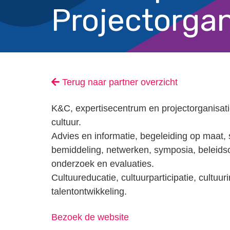
Projectorgan
Terug naar partner overzicht
K&C, expertisecentrum en projectorganisati
cultuur.
Advies en informatie, begeleiding op maat, 
bemiddeling, netwerken, symposia, beleidso
onderzoek en evaluaties.
Cultuureducatie, cultuurparticipatie, cultuur
talentontwikkeling.
Bezoek de website