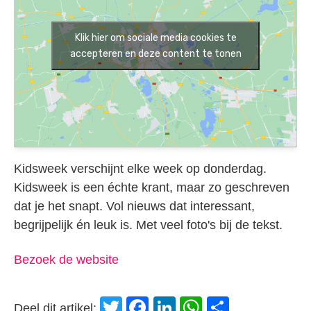
Klik hier om sociale media cookies te
accepteren en deze content te tonen
Kidsweek verschijnt elke week op donderdag.
Kidsweek is een échte krant, maar zo geschreven
dat je het snapt. Vol nieuws dat interessant,
begrijpelijk én leuk is. Met veel foto's bij de tekst.
Bezoek de website
Twitter
Facebook
LinkedIn
WhatsApp
Delen
Deel dit artikel: