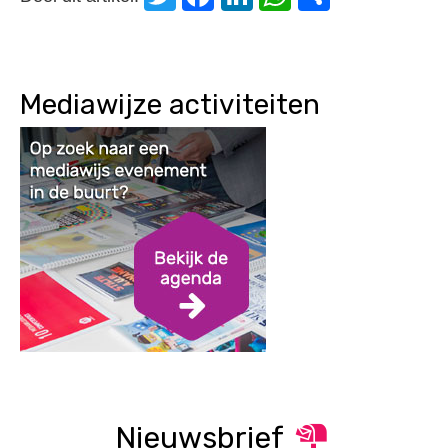
Mediawijze activiteiten
Nieuwsbrief