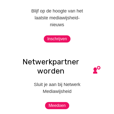
Blijf op de hoogte van het
laatste mediawijsheid-
nieuws
Inschrijven
Netwerkpartner
worden
Sluit je aan bij Netwerk
Mediawijsheid
Meedoen