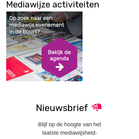
Mediawijze activiteiten
Nieuwsbrief
Blijf op de hoogte van het
laatste mediawijsheid-