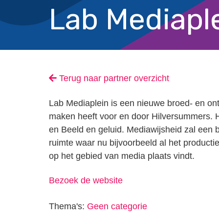
Lab Mediapl
Terug naar partner overzicht
Lab Mediaplein is een nieuwe broed- en ont
maken heeft voor en door Hilversummers. He
en Beeld en geluid. Mediawijsheid zal een be
ruimte waar nu bijvoorbeeld al het producti
op het gebied van media plaats vindt.
Bezoek de website
Thema's:
Geen categorie