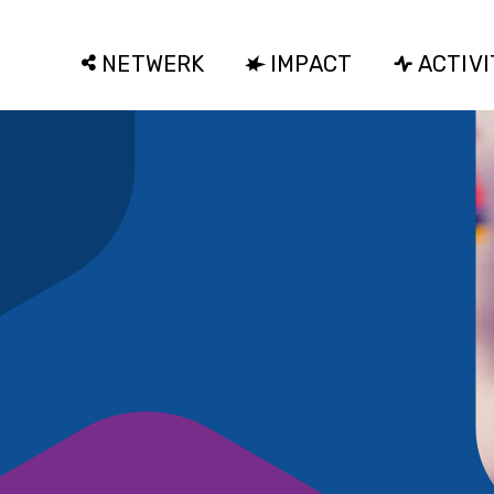
NETWERK
IMPACT
ACTIVI