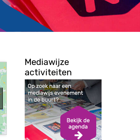
Mediawijze
activiteiten