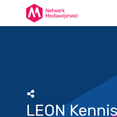
LEON Kenni