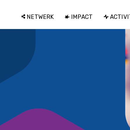
NETWERK
IMPACT
ACTIVI