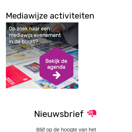
Mediawijze activiteiten
Nieuwsbrief
Blijf op de hoogte van het