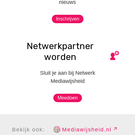
nieuws
Inschrijven
Netwerkpartner
worden
Sluit je aan bij Netwerk
Mediawijsheid
Meedoen
Bekijk ook:
Mediawijsheid.nl