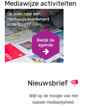
Mediawijze activiteiten
Nieuwsbrief
Blijf op de hoogte van het
laatste mediawijsheid-