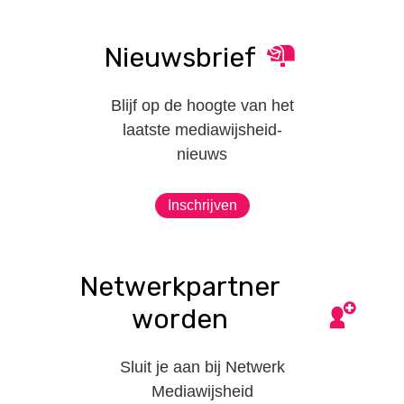
Nieuwsbrief
Blijf op de hoogte van het
laatste mediawijsheid-
nieuws
Inschrijven
Netwerkpartner
worden
Sluit je aan bij Netwerk
Mediawijsheid