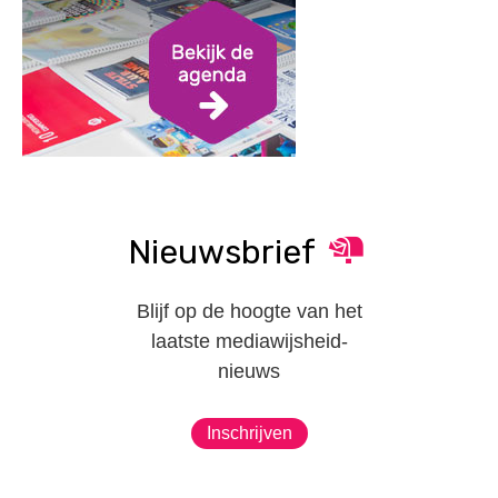
Nieuwsbrief
Blijf op de hoogte van het
laatste mediawijsheid-
nieuws
Inschrijven