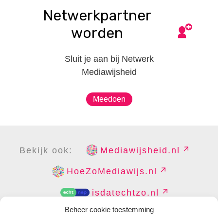
Netwerkpartner
worden
Sluit je aan bij Netwerk
Mediawijsheid
Meedoen
Bekijk ook:
Mediawijsheid.nl
HoeZoMediawijs.nl
isdatechtzo.nl
Beheer cookie toestemming