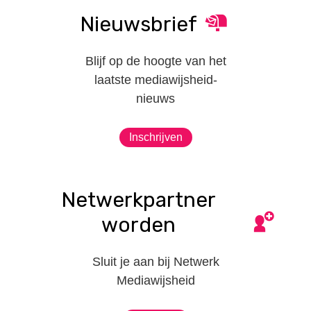
Nieuwsbrief
Blijf op de hoogte van het
laatste mediawijsheid-
nieuws
Inschrijven
Netwerkpartner
worden
Sluit je aan bij Netwerk
Mediawijsheid