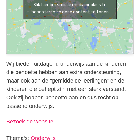
Klik hier om sociale media cookies te
accepteren en deze content te tonen
Wij bieden uitdagend onderwijs aan de kinderen
die behoefte hebben aan extra ondersteuning,
maar ook aan de “gemiddelde leerlingen” en de
kinderen die behept zijn met een sterk verstand.
Ook zij hebben behoefte aan en dus recht op
passend onderwijs.
Bezoek de website
Thema's:
Onderwijs