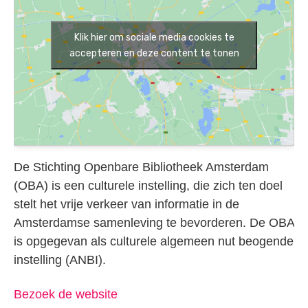
Klik hier om sociale media cookies te
accepteren en deze content te tonen
De Stichting Openbare Bibliotheek Amsterdam
(OBA) is een culturele instelling, die zich ten doel
stelt het vrije verkeer van informatie in de
Amsterdamse samenleving te bevorderen. De OBA
is opgegevan als culturele algemeen nut beogende
instelling (ANBI).
Bezoek de website