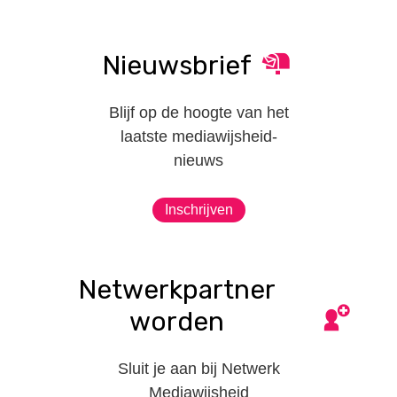
Nieuwsbrief
Blijf op de hoogte van het
laatste mediawijsheid-
nieuws
Inschrijven
Netwerkpartner
worden
Sluit je aan bij Netwerk
Mediawijsheid