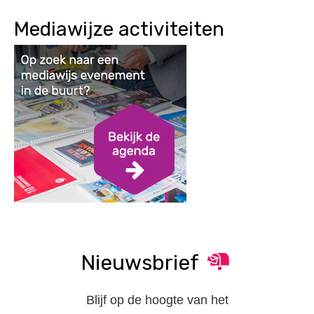
Mediawijze activiteiten
Nieuwsbrief
Blijf op de hoogte van het