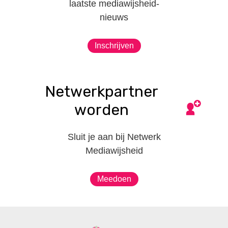
laatste mediawijsheid-
nieuws
Inschrijven
Netwerkpartner
worden
Sluit je aan bij Netwerk
Mediawijsheid
Meedoen