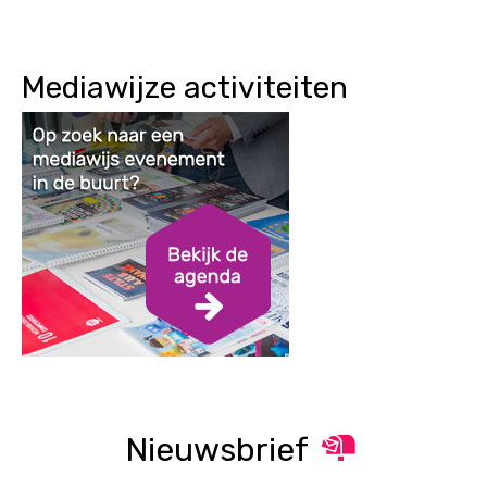
Mediawijze activiteiten
Nieuwsbrief