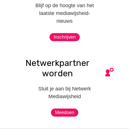
Blijf op de hoogte van het
laatste mediawijsheid-
nieuws
Inschrijven
Netwerkpartner
worden
Sluit je aan bij Netwerk
Mediawijsheid
Meedoen