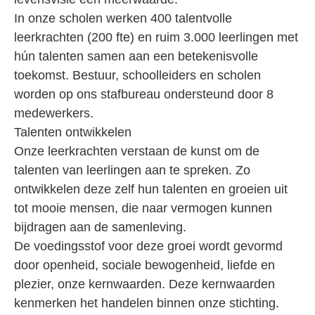
In onze scholen werken 400 talentvolle
leerkrachten (200 fte) en ruim 3.000 leerlingen met
hún talenten samen aan een betekenisvolle
toekomst. Bestuur, schoolleiders en scholen
worden op ons stafbureau ondersteund door 8
medewerkers.
Talenten ontwikkelen
Onze leerkrachten verstaan de kunst om de
talenten van leerlingen aan te spreken. Zo
ontwikkelen deze zelf hun talenten en groeien uit
tot mooie mensen, die naar vermogen kunnen
bijdragen aan de samenleving.
De voedingsstof voor deze groei wordt gevormd
door openheid, sociale bewogenheid, liefde en
plezier, onze kernwaarden. Deze kernwaarden
kenmerken het handelen binnen onze stichting.