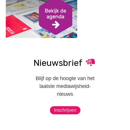
Nieuwsbrief
Blijf op de hoogte van het
laatste mediawijsheid-
nieuws
Inschrijven