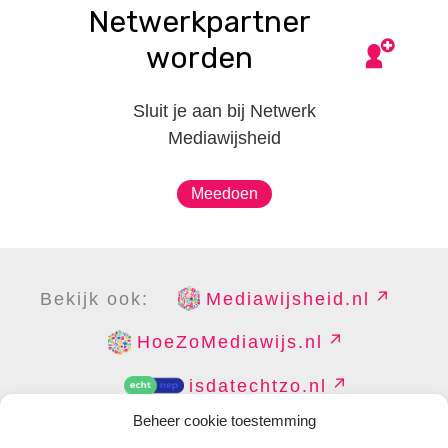
Netwerkpartner
worden
Sluit je aan bij Netwerk
Mediawijsheid
Meedoen
Bekijk ook:
Mediawijsheid.nl
HoeZoMediawijs.nl
isdatechtzo.nl
Beheer cookie toestemming