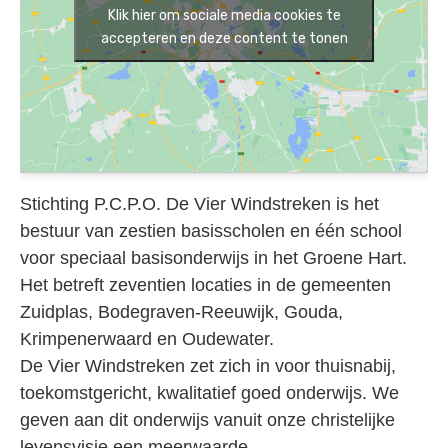
Klik hier om sociale media cookies te
accepteren en deze content te tonen
Stichting P.C.P.O. De Vier Windstreken is het
bestuur van zestien basisscholen en één school
voor speciaal basisonderwijs in het Groene Hart.
Het betreft zeventien locaties in de gemeenten
Zuidplas, Bodegraven-Reeuwijk, Gouda,
Krimpenerwaard en Oudewater.
De Vier Windstreken zet zich in voor thuisnabij,
toekomstgericht, kwalitatief goed onderwijs. We
geven aan dit onderwijs vanuit onze christelijke
levensvisie een meerwaarde.