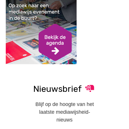
Nieuwsbrief
Blijf op de hoogte van het
laatste mediawijsheid-
nieuws