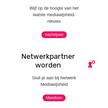
Blijf op de hoogte van het
laatste mediawijsheid-
nieuws
Inschrijven
Netwerkpartner
worden
Sluit je aan bij Netwerk
Mediawijsheid
Meedoen