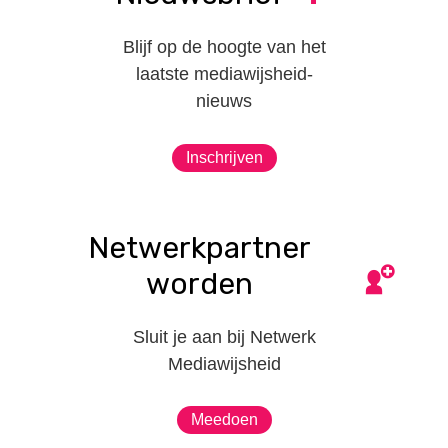
Blijf op de hoogte van het
laatste mediawijsheid-
nieuws
Inschrijven
Netwerkpartner
worden
Sluit je aan bij Netwerk
Mediawijsheid
Meedoen