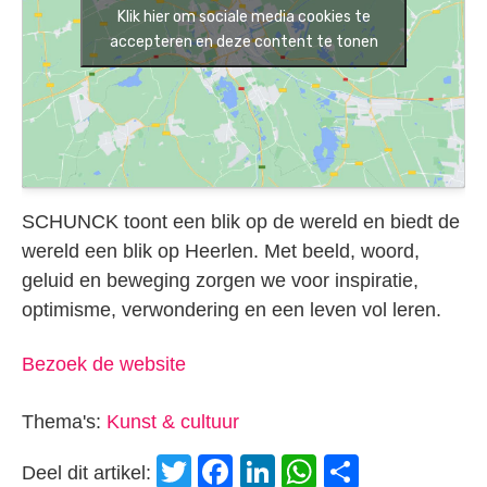
Klik hier om sociale media cookies te
accepteren en deze content te tonen
SCHUNCK toont een blik op de wereld en biedt de
wereld een blik op Heerlen. Met beeld, woord,
geluid en beweging zorgen we voor inspiratie,
optimisme, verwondering en een leven vol leren.
Bezoek de website
Thema's:
Kunst & cultuur
Twitter
Facebook
LinkedIn
WhatsApp
Delen
Deel dit artikel: