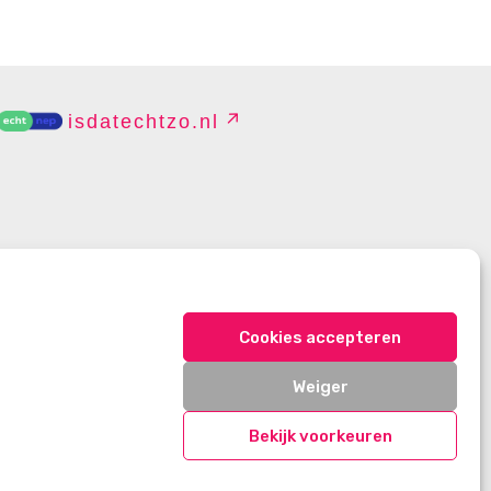
isdatechtzo.nl
EHEREN
Cookies accepteren
Weiger
Bekijk voorkeuren