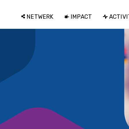
NETWERK
IMPACT
ACTIVI