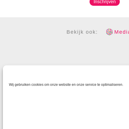
Inschrijven
Bekijk ook:
Media
COPYR
Wij gebruiken cookies om onze website en onze service te optimaliseren.