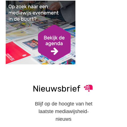
Nieuwsbrief
Blijf op de hoogte van het
laatste mediawijsheid-
nieuws