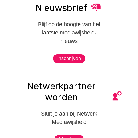
Nieuwsbrief
Blijf op de hoogte van het
laatste mediawijsheid-
nieuws
Inschrijven
Netwerkpartner
worden
Sluit je aan bij Netwerk
Mediawijsheid