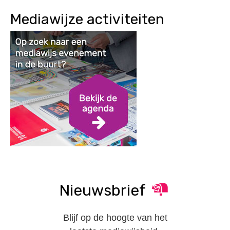
Mediawijze activiteiten
Nieuwsbrief
Blijf op de hoogte van het