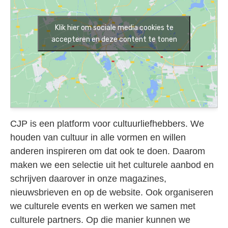
Klik hier om sociale media cookies te
accepteren en deze content te tonen
CJP is een platform voor cultuurliefhebbers. We
houden van cultuur in alle vormen en willen
anderen inspireren om dat ook te doen. Daarom
maken we een selectie uit het culturele aanbod en
schrijven daarover in onze magazines,
nieuwsbrieven en op de website. Ook organiseren
we culturele events en werken we samen met
culturele partners. Op die manier kunnen we