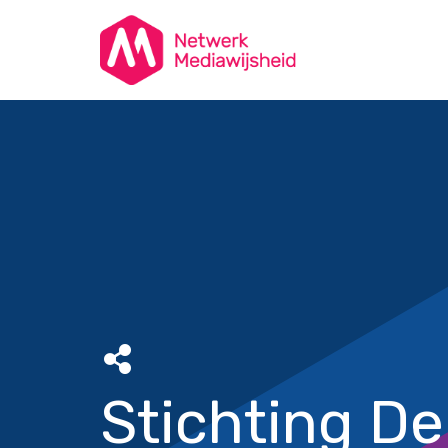
Stichting De