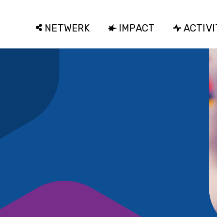
NETWERK
IMPACT
ACTIVI