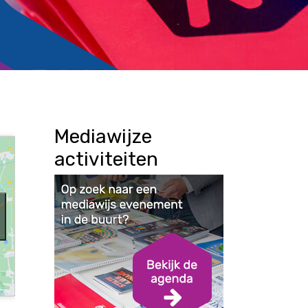
Mediawijze
activiteiten