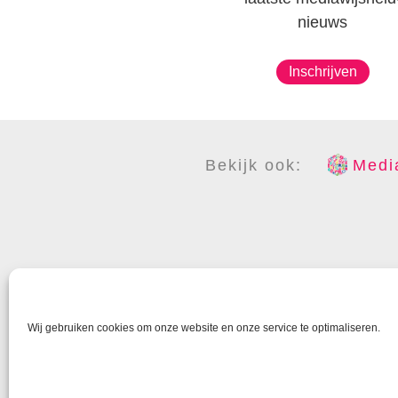
nieuws
Inschrijven
Bekijk ook:
Media
COPYR
Wij gebruiken cookies om onze website en onze service te optimaliseren.