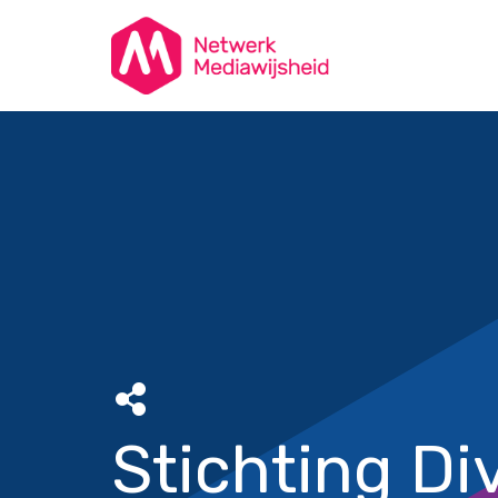
Stichting Di