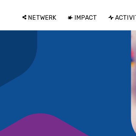
NETWERK
IMPACT
ACTIVI