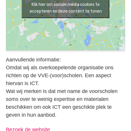
Klik hier om sociale media cookies te
accepteren en deze content te tonen
Aanvullende informatie:
Omdat wij als overkoepelende organisatie ons
richten op de VVE-(voor)scholen. Een aspect
hiervan is ICT.
Wat wij merken is dat met name de voorscholen
soms over te weinig expertise en materialen
beschikken om ook ICT een geschikte plek te
geven in hun aanbod.
Bezoek de website