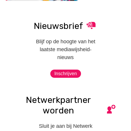
Nieuwsbrief
Blijf op de hoogte van het
laatste mediawijsheid-
nieuws
Inschrijven
Netwerkpartner
worden
Sluit je aan bij Netwerk