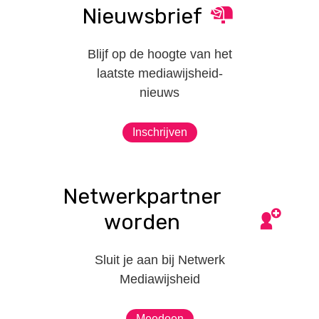
Nieuwsbrief
Blijf op de hoogte van het
laatste mediawijsheid-
nieuws
Inschrijven
Netwerkpartner
worden
Sluit je aan bij Netwerk
Mediawijsheid
Meedoen