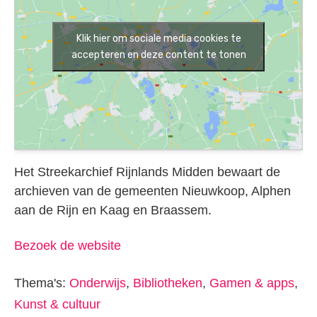
Klik hier om sociale media cookies te
accepteren en deze content te tonen
Het Streekarchief Rijnlands Midden bewaart de
archieven van de gemeenten Nieuwkoop, Alphen
aan de Rijn en Kaag en Braassem.
Bezoek de website
Thema's:
Onderwijs
,
Bibliotheken
,
Gamen & apps
,
Kunst & cultuur