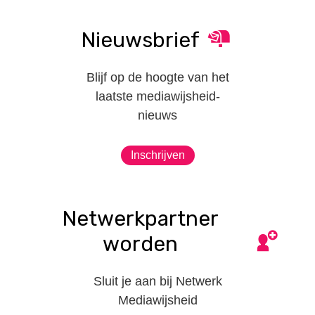
Nieuwsbrief
Blijf op de hoogte van het
laatste mediawijsheid-
nieuws
Inschrijven
Netwerkpartner
worden
Sluit je aan bij Netwerk
Mediawijsheid