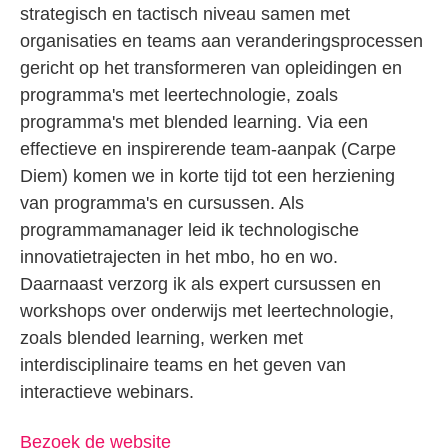
strategisch en tactisch niveau samen met
organisaties en teams aan veranderingsprocessen
gericht op het transformeren van opleidingen en
programma's met leertechnologie, zoals
programma's met blended learning. Via een
effectieve en inspirerende team-aanpak (Carpe
Diem) komen we in korte tijd tot een herziening
van programma's en cursussen. Als
programmamanager leid ik technologische
innovatietrajecten in het mbo, ho en wo.
Daarnaast verzorg ik als expert cursussen en
workshops over onderwijs met leertechnologie,
zoals blended learning, werken met
interdisciplinaire teams en het geven van
interactieve webinars.
Bezoek de website