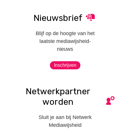
Nieuwsbrief
Blijf op de hoogte van het
laatste mediawijsheid-
nieuws
Inschrijven
Netwerkpartner
worden
Sluit je aan bij Netwerk
Mediawijsheid