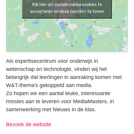
Klik hier om sociale media cookies te
accepteren en deze content te tonen
Als expertisecentrum voor onderwijs in
wetenschap en technologie, vinden wij het
belangrijk dat leerlingen in aanraking komen met
W&T-thema's gekoppeld aan media.
Zo hopen we een aantal leuke, interessante
missies aan te leveren voor MediaMasters, in
samenwerking met Nieuws in de klas.
Bezoek de website