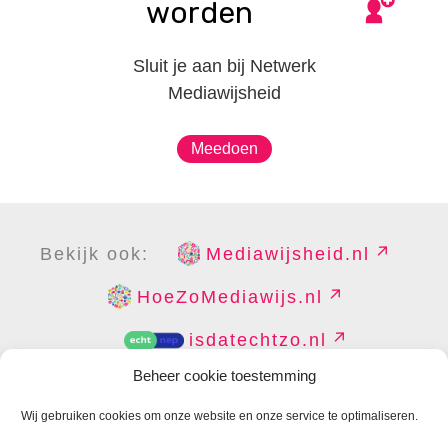
worden
Sluit je aan bij Netwerk
Mediawijsheid
Meedoen
Bekijk ook:
Mediawijsheid.nl
HoeZoMediawijs.nl
isdatechtzo.nl
Beheer cookie toestemming
Wij gebruiken cookies om onze website en onze service te optimaliseren.