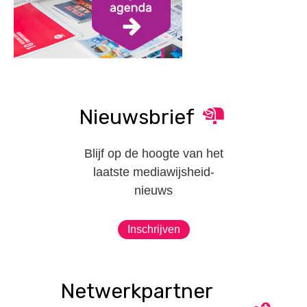
Nieuwsbrief
Blijf op de hoogte van het
laatste mediawijsheid-
nieuws
Inschrijven
Netwerkpartner