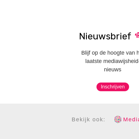
Nieuwsbrief
Blijf op de hoogte van 
laatste mediawijsheid
nieuws
Inschrijven
Bekijk ook:
Media