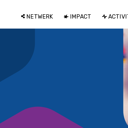
NETWERK
IMPACT
ACTIVI