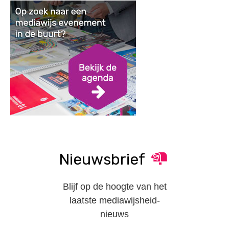
Nieuwsbrief
Blijf op de hoogte van het
laatste mediawijsheid-
nieuws