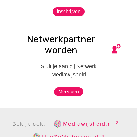
Inschrijven
Netwerkpartner
worden
Sluit je aan bij Netwerk
Mediawijsheid
Meedoen
Bekijk ook:
Mediawijsheid.nl