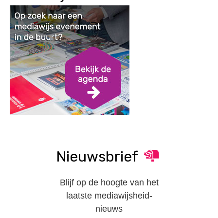
Nieuwsbrief
Blijf op de hoogte van het
laatste mediawijsheid-
nieuws