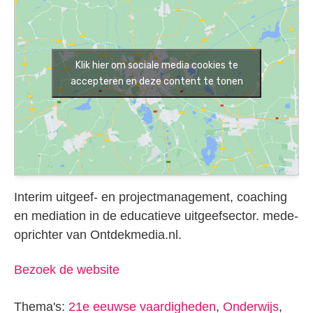
Klik hier om sociale media cookies te
accepteren en deze content te tonen
Interim uitgeef- en projectmanagement, coaching
en mediation in de educatieve uitgeefsector. mede-
oprichter van Ontdekmedia.nl.
Bezoek de website
Thema's:
21e eeuwse vaardigheden
,
Onderwijs
,