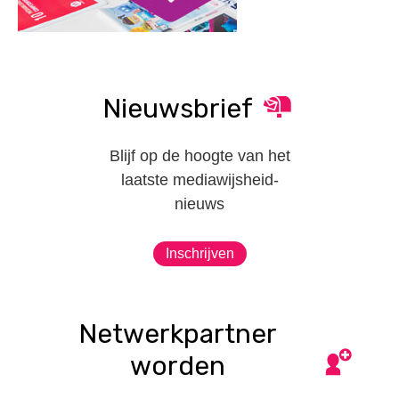
Nieuwsbrief
Blijf op de hoogte van het
laatste mediawijsheid-
nieuws
Inschrijven
Netwerkpartner
worden