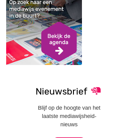
Nieuwsbrief
Blijf op de hoogte van het
laatste mediawijsheid-
nieuws