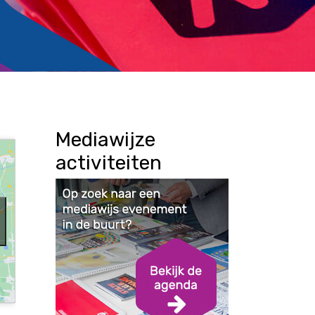
Mediawijze
activiteiten