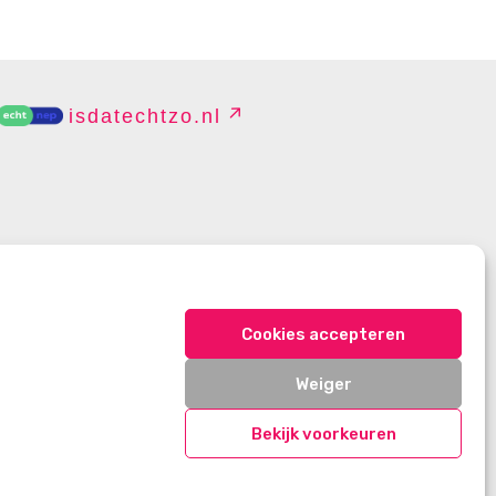
isdatechtzo.nl
EHEREN
Cookies accepteren
Weiger
Bekijk voorkeuren