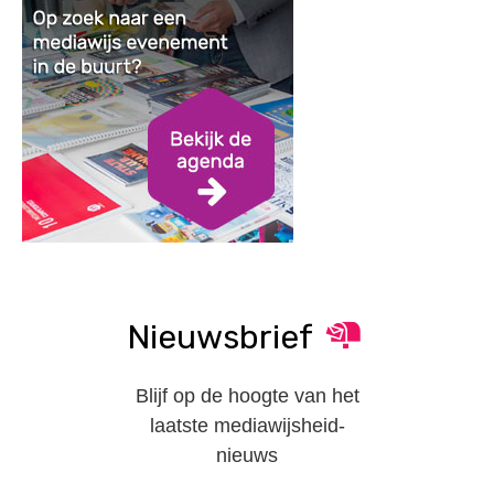
Nieuwsbrief
Blijf op de hoogte van het
laatste mediawijsheid-
nieuws