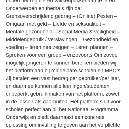
buiten het regulieren vakkenpakket aan te leren.
Onderwerpen en thema’s zijn oa: –
Grensoverschrijdend gedrag – (Online) Pesten –
Omgaan met geld – Liefde en seksualiteit –
Mentale gezondheid – Social Media & veiligheid –
Middelengebruik / verslavingen – Gezondheid en
voeding – leren nee zeggen – Leren plannen –
Spreken voor een groep – enzovoorts Om zoveel
mogelijk jongeren te kunnen bereiken bieden wij
het platform aan bij middelbare scholen en MBO’s.
Zij betalen een vast bedrag per gebruiker/per jaar,
en daarmee kunnen alle leerlingen/studenten
onbeperkt gebruik maken van het platform, zowel
in de lessen als daarbuiten. Het platform sluit voor
scholen perfect aan bij het Nationaal Programma
Onderwijs en biedt daarnaast een concrete
oplossing om invulling te geven aan het verplichte