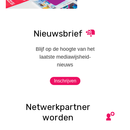
Nieuwsbrief
Blijf op de hoogte van het
laatste mediawijsheid-
nieuws
Inschrijven
Netwerkpartner
worden