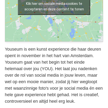
Klik hier om sociale media cookies te
accepteren en deze content te tonen
Youseum is een kunst experience die haar deuren
opent in november in het hart van Amsterdam.
Youseum gaat van het begin tot het einde
helemaal over jou (YOU). Het laat jou nadenken
over de rol van social media in jouw leven, maar
wel op een mooie manier, zodat jij hier wegloopt
met waanzinnige foto's voor je social media én een
hele gave experience hebt gehad. Het is creatief,
controversieel en altijd heel erg leuk.