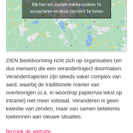
Klik hier om sociale media cookies te
accepteren en deze content te tonen
ZIEN Beeldvorming richt zich op organisaties (en
dus mensen) die een verandertraject doormaken.
Verandertrajecten zijn steeds vaker complex van
aard, waarbij de traditionele manier van
overbrengen (o.a. in woord/op papier/via tekst op
intranet) niet meer volstaat. Veranderen is geen
kwestie van zenden, maar van samen betekenis
toekennen aan nieuwe situaties.
Bezoek de website