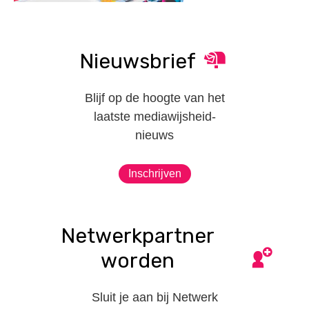
Nieuwsbrief
Blijf op de hoogte van het
laatste mediawijsheid-
nieuws
Inschrijven
Netwerkpartner
worden
Sluit je aan bij Netwerk