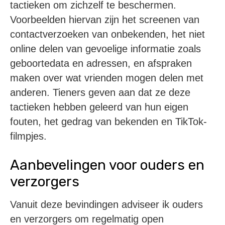
tactieken om zichzelf te beschermen.
Voorbeelden hiervan zijn het screenen van
contactverzoeken van onbekenden, het niet
online delen van gevoelige informatie zoals
geboortedata en adressen, en afspraken
maken over wat vrienden mogen delen met
anderen. Tieners geven aan dat ze deze
tactieken hebben geleerd van hun eigen
fouten, het gedrag van bekenden en TikTok-
filmpjes.
Aanbevelingen voor ouders en
verzorgers
Vanuit deze bevindingen adviseer ik ouders
en verzorgers om regelmatig open