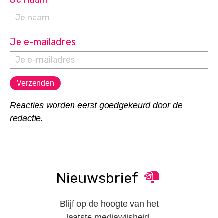
Je e-mailadres
Reacties worden eerst goedgekeurd door de
redactie.
Nieuwsbrief
Blijf op de hoogte van het
laatste mediawijsheid-