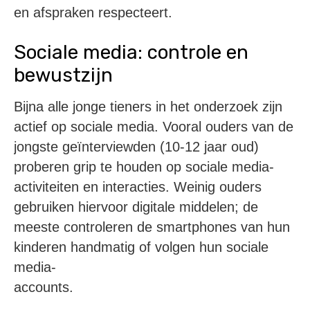
en afspraken respecteert.
Sociale media: controle en
bewustzijn
Bijna alle jonge tieners in het onderzoek zijn
actief op sociale media. Vooral ouders van de
jongste geïnterviewden (10-12 jaar oud)
proberen grip te houden op sociale media-
activiteiten en interacties. Weinig ouders
gebruiken hiervoor digitale middelen; de
meeste controleren de smartphones van hun
kinderen handmatig of volgen hun sociale
media-
accounts.