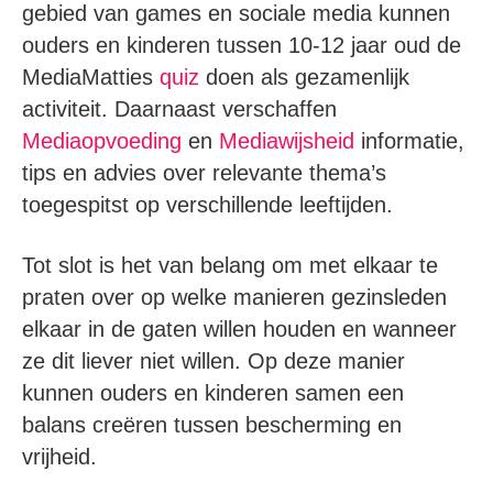
gebied van games en sociale media kunnen
ouders en kinderen tussen 10-12 jaar oud de
MediaMatties
quiz
doen als gezamenlijk
activiteit. Daarnaast verschaffen
Mediaopvoeding
en
Mediawijsheid
informatie,
tips en advies over relevante thema’s
toegespitst op verschillende leeftijden.
Tot slot is het van belang om met elkaar te
praten over op welke manieren gezinsleden
elkaar in de gaten willen houden en wanneer
ze dit liever niet willen. Op deze manier
kunnen ouders en kinderen samen een
balans creëren tussen bescherming en
vrijheid.