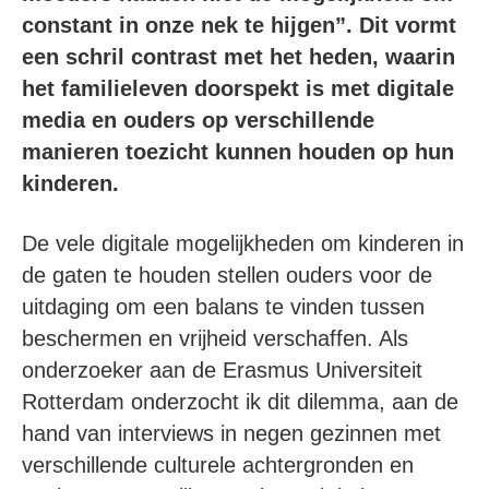
constant in onze nek te hijgen”. Dit vormt
een schril contrast met het heden, waarin
het familieleven doorspekt is met digitale
media en ouders op verschillende
manieren toezicht kunnen houden op hun
kinderen.
De vele digitale mogelijkheden om kinderen in
de gaten te houden stellen ouders voor de
uitdaging om een balans te vinden tussen
beschermen en vrijheid verschaffen. Als
onderzoeker aan de Erasmus Universiteit
Rotterdam onderzocht ik dit dilemma, aan de
hand van interviews in negen gezinnen met
verschillende culturele achtergronden en