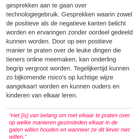
gesprekken aan te gaan over
technologiegebruik. Gesprekken waarin zowel
de positieve als de negatieve kanten belicht
worden en ervaringen zonder oordeel gedeeld
kunnen worden. Door op een positieve
manier te praten over de leuke dingen die
tieners online meemaken, kan onderling
begrip vergroot worden. Tegelijkertijd kunnen
zo bijkomende risico’s op luchtige wijze
aangekaart worden en kunnen ouders en
kinderen van elkaar leren.
“Het [is] van belang om met elkaar te praten over
op welke manieren gezinsleden elkaar in de
gaten willen houden en wanneer ze dit liever niet
willen.”