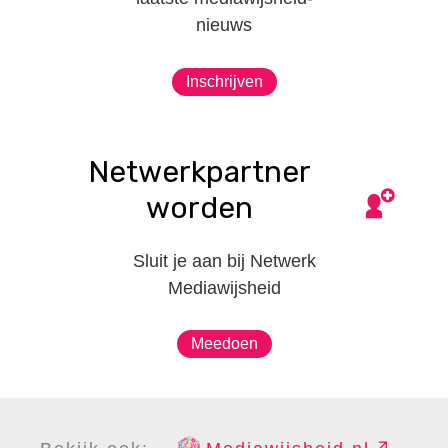
nieuws
Inschrijven
Netwerkpartner
worden
Sluit je aan bij Netwerk
Mediawijsheid
Meedoen