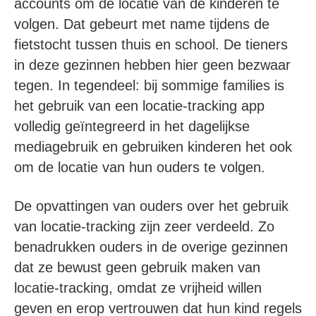
accounts om de locatie van de kinderen te
volgen. Dat gebeurt met name tijdens de
fietstocht tussen thuis en school. De tieners
in deze gezinnen hebben hier geen bezwaar
tegen. In tegendeel: bij sommige families is
het gebruik van een locatie-tracking app
volledig geïntegreerd in het dagelijkse
mediagebruik en gebruiken kinderen het ook
om de locatie van hun ouders te volgen.
De opvattingen van ouders over het gebruik
van locatie-tracking zijn zeer verdeeld. Zo
benadrukken ouders in de overige gezinnen
dat ze bewust geen gebruik maken van
locatie-tracking, omdat ze vrijheid willen
geven en erop vertrouwen dat hun kind regels