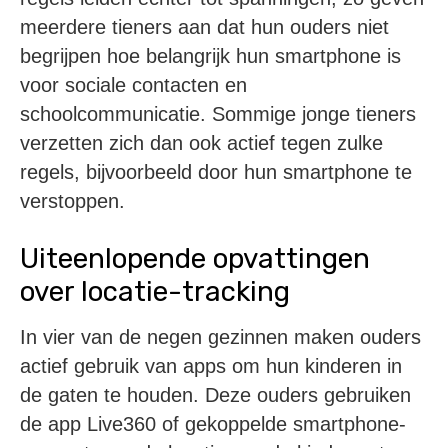
meerdere tieners aan dat hun ouders niet
begrijpen hoe belangrijk hun smartphone is
voor sociale contacten en
schoolcommunicatie. Sommige jonge tieners
verzetten zich dan ook actief tegen zulke
regels, bijvoorbeeld door hun smartphone te
verstoppen.
Uiteenlopende opvattingen
over locatie-tracking
In vier van de negen gezinnen maken ouders
actief gebruik van apps om hun kinderen in
de gaten te houden. Deze ouders gebruiken
de app Live360 of gekoppelde smartphone-