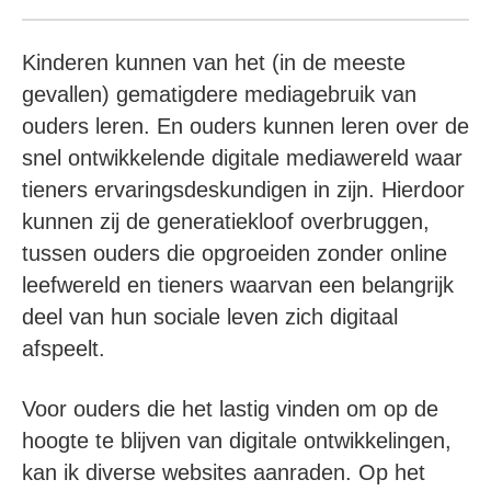
Kinderen kunnen van het (in de meeste
gevallen) gematigdere mediagebruik van
ouders leren. En ouders kunnen leren over de
snel ontwikkelende digitale mediawereld waar
tieners ervaringsdeskundigen in zijn. Hierdoor
kunnen zij de generatiekloof overbruggen,
tussen ouders die opgroeiden zonder online
leefwereld en tieners waarvan een belangrijk
deel van hun sociale leven zich digitaal
afspeelt.
Voor ouders die het lastig vinden om op de
hoogte te blijven van digitale ontwikkelingen,
kan ik diverse websites aanraden. Op het