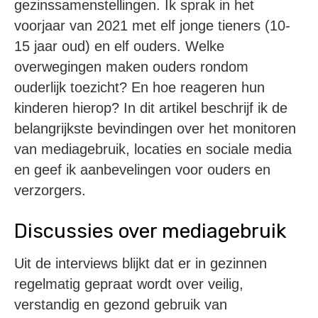
gezinssamenstellingen. Ik sprak in het
voorjaar van 2021 met elf jonge tieners (10-
15 jaar oud) en elf ouders. Welke
overwegingen maken ouders rondom
ouderlijk toezicht? En hoe reageren hun
kinderen hierop? In dit artikel beschrijf ik de
belangrijkste bevindingen over het monitoren
van mediagebruik, locaties en sociale media
en geef ik aanbevelingen voor ouders en
verzorgers.
Discussies over mediagebruik
Uit de interviews blijkt dat er in gezinnen
regelmatig gepraat wordt over veilig,
verstandig en gezond gebruik van