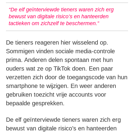
“De elf geïnterviewde tieners waren zich erg
bewust van digitale risico’s en hanteerden
tactieken om zichzelf te beschermen.”
De tieners reageren hier wisselend op.
Sommigen vinden sociale media-controle
prima. Anderen delen spontaan met hun
ouders wat ze op TikTok doen. Een paar
verzetten zich door de toegangscode van hun
smartphone te wijzigen. En weer anderen
gebruiken toezicht vrije accounts voor
bepaalde gesprekken.
De elf geïnterviewde tieners waren zich erg
bewust van digitale risico’s en hanteerden