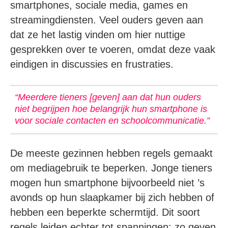
smartphones, sociale media, games en
streamingdiensten. Veel ouders geven aan
dat ze het lastig vinden om hier nuttige
gesprekken over te voeren, omdat deze vaak
eindigen in discussies en frustraties.
“Meerdere tieners [geven] aan dat hun ouders
niet begrijpen hoe belangrijk hun smartphone is
voor sociale contacten en schoolcommunicatie.”
De meeste gezinnen hebben regels gemaakt
om mediagebruik te beperken. Jonge tieners
mogen hun smartphone bijvoorbeeld niet ’s
avonds op hun slaapkamer bij zich hebben of
hebben een beperkte schermtijd. Dit soort
regels leiden echter tot spanningen; zo geven