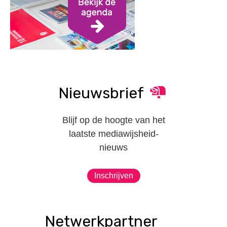
Nieuwsbrief
Blijf op de hoogte van het
laatste mediawijsheid-
nieuws
Inschrijven
Netwerkpartner