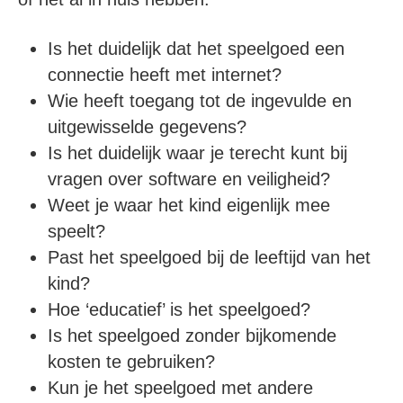
Is het duidelijk dat het speelgoed een
connectie heeft met internet?
Wie heeft toegang tot de ingevulde en
uitgewisselde gegevens?
Is het duidelijk waar je terecht kunt bij
vragen over software en veiligheid?
Weet je waar het kind eigenlijk mee
speelt?
Past het speelgoed bij de leeftijd van het
kind?
Hoe ‘educatief’ is het speelgoed?
Is het speelgoed zonder bijkomende
kosten te gebruiken?
Kun je het speelgoed met andere