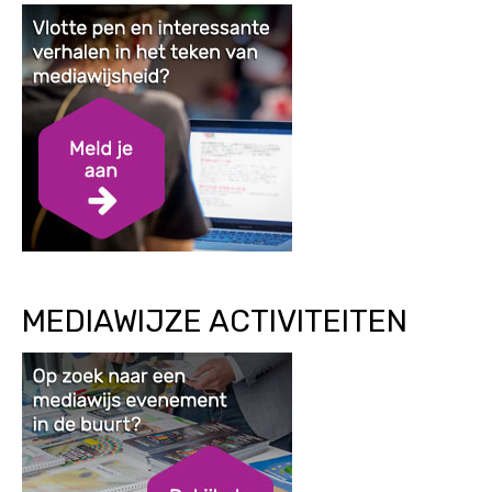
MEDIAWIJZE ACTIVITEITEN