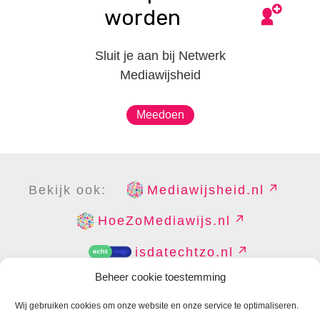
worden
Sluit je aan bij Netwerk
Mediawijsheid
Meedoen
Bekijk ook:
Mediawijsheid.nl
HoeZoMediawijs.nl
isdatechtzo.nl
Beheer cookie toestemming
Wij gebruiken cookies om onze website en onze service te optimaliseren.