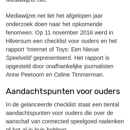
Mediawijzer.net liet het afgelopen jaar
onderzoek doen naar het opkomende
fenomeen. Op 11 november 2016 werd in
Hilversum een checklist voor ouders en het
rapport ‘Internet of Toys: Een Nieuw
Speelveld’ gepresenteerd. Het rapport is
opgesteld door onafhankelijke journalisten
Anne Peetoom en Celine Timmerman.
Aandachtspunten voor ouders
In de gelanceerde checklist staat een tiental
aandachtspunten voor ouders die over de
aanschaf van connected speelgoed nadenken
of het al in huis hebben: