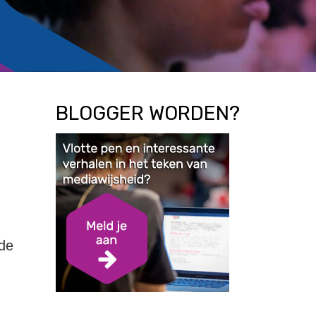
BLOGGER WORDEN?
ede