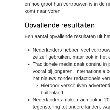
en hoe groot hun vertrouwen is in de n
komt naar voren.
Opvallende resultaten
Een aantal opvallende resultaten uit h
Nederlanders hebben veel vertrouwe
ze zelf gebruiken, maar ook in het
Traditionele media daalt continu in
vooral bij jongeren. Internationale
het nieuws zonder redactionele ver
Hierdoor verschuiven advertent
buitenland
Nederlanders maken zich ook in 201
tegenstelling tot andere landen, w