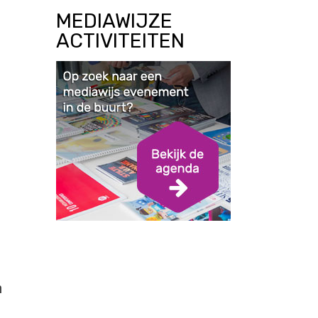
MEDIAWIJZE
ACTIVITEITEN
n