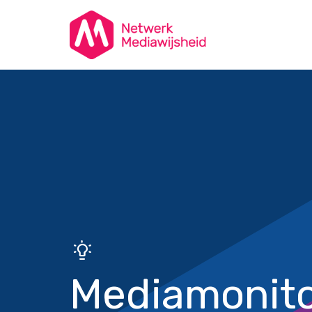
Mediamonito