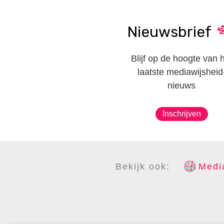
Nieuwsbrief
Blijf op de hoogte van 
laatste mediawijsheid
nieuws
Inschrijven
Bekijk ook:
Media