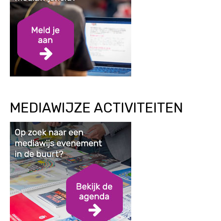
MEDIAWIJZE ACTIVITEITEN