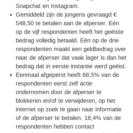
Snapchat en Instagram.
Gemiddeld zijn de jongens gevraagd €
548,50 te betalen aan de afperser. Eén
op de vijf respondenten heeft het geëiste
bedrag volledig betaald. Eén op de drie
respondenten maakt een geldbedrag over
naar de afperser dat vaak lager is dan het
bedrag dat in eerste instantie werd geëist.
Eenmaal afgeperst heeft 68,5% van de
respondenten eerst zelf actie
ondernomen door de afperser te
blokkeren en/of te verwijderen, op het
internet op zoek te gaan naar informatie
of de afperser te betalen. 18,4% van de
respondenten hebben contact