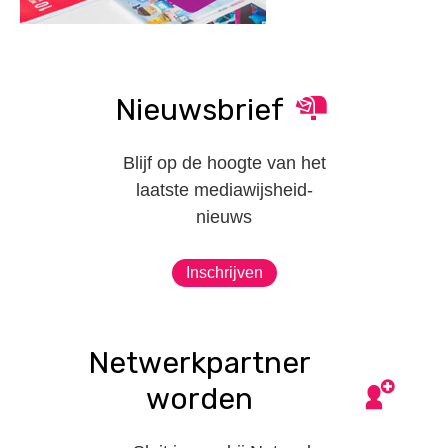
Nieuwsbrief
Blijf op de hoogte van het
laatste mediawijsheid-
nieuws
Inschrijven
Netwerkpartner
worden