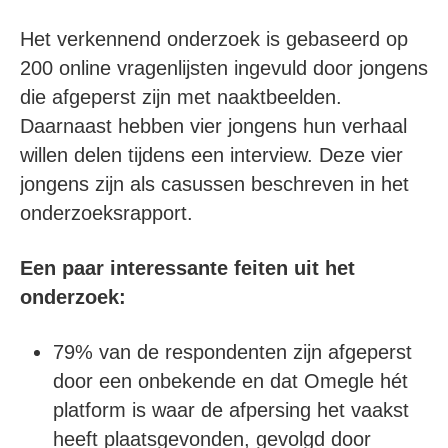
Het verkennend onderzoek is gebaseerd op
200 online vragenlijsten ingevuld door jongens
die afgeperst zijn met naaktbeelden.
Daarnaast hebben vier jongens hun verhaal
willen delen tijdens een interview. Deze vier
jongens zijn als casussen beschreven in het
onderzoeksrapport.
Een paar interessante feiten uit het
onderzoek:
79% van de respondenten zijn afgeperst
door een onbekende en dat Omegle hét
platform is waar de afpersing het vaakst
heeft plaatsgevonden, gevolgd door