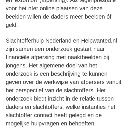
en ‘extortion’ (afpersing). Als tegenprestatie
voor het níet online plaatsen van deze
beelden willen de daders meer beelden óf
geld.
Slachtofferhulp Nederland en Helpwanted.nl
zijn samen een onderzoek gestart naar
financiële afpersing met naaktbeelden bij
jongens. Het algemene doel van het
onderzoek is een beschrijving te kunnen
geven over de werkwijze van afpersers vanuit
het perspectief van de slachtoffers. Het
onderzoek biedt inzicht in de relatie tussen
daders en slachtoffers, welke instanties het
slachtoffer contact heeft gelegd en de
mogelijke hulpvragen en behoeften.