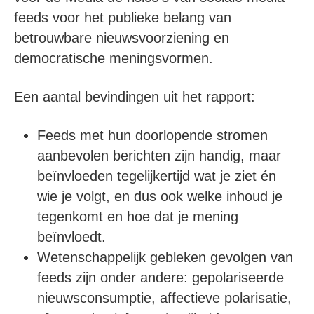
feeds voor het publieke belang van
betrouwbare nieuwsvoorziening en
democratische meningsvormen.
Een aantal bevindingen
uit het rapport:
Feeds met hun doorlopende stromen
aanbevolen berichten zijn handig, maar
beïnvloeden tegelijkertijd wat je ziet én
wie je volgt, en dus ook welke inhoud je
tegenkomt en hoe dat je mening
beïnvloedt.
Wetenschappelijk gebleken gevolgen van
feeds zijn onder andere: gepolariseerde
nieuwsconsumptie, affectieve polarisatie,