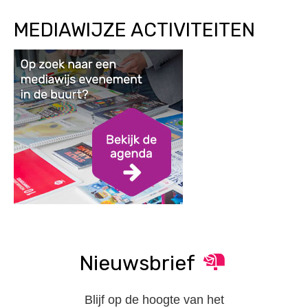
MEDIAWIJZE ACTIVITEITEN
Nieuwsbrief
Blijf op de hoogte van het