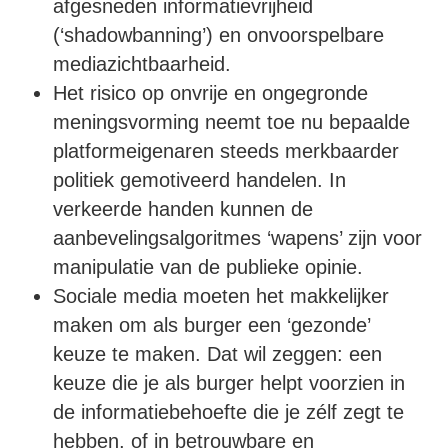
afgesneden informatievrijheid
(‘shadowbanning’) en onvoorspelbare
mediazichtbaarheid.
Het risico op onvrije en ongegronde
meningsvorming neemt toe nu bepaalde
platformeigenaren steeds merkbaarder
politiek gemotiveerd handelen. In
verkeerde handen kunnen de
aanbevelingsalgoritmes ‘wapens’ zijn voor
manipulatie van de publieke opinie.
Sociale media moeten het makkelijker
maken om als burger een ‘gezonde’
keuze te maken. Dat wil zeggen: een
keuze die je als burger helpt voorzien in
de informatiebehoefte die je zélf zegt te
hebben, of in betrouwbare en