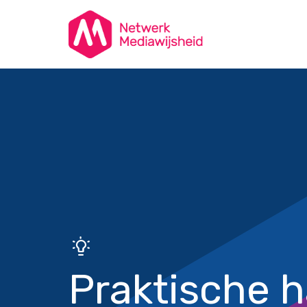
Praktische h