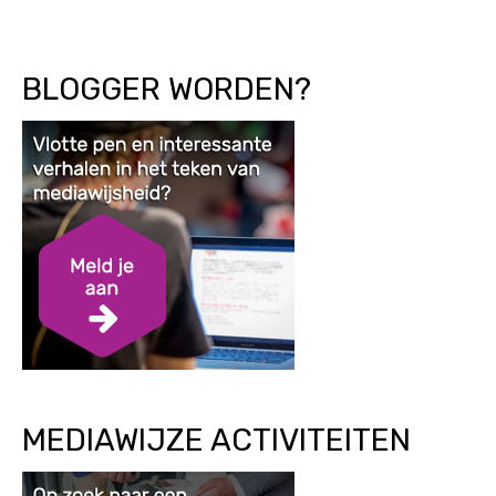
BLOGGER WORDEN?
MEDIAWIJZE ACTIVITEITEN