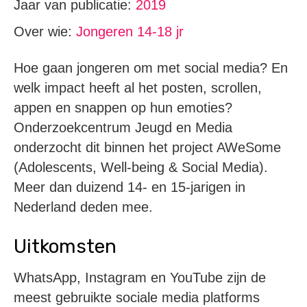
Jaar van publicatie:
2019
Over wie:
Jongeren 14-18 jr
Hoe gaan jongeren om met social media? En
welk impact heeft al het posten, scrollen,
appen en snappen op hun emoties?
Onderzoekcentrum Jeugd en Media
onderzocht dit binnen het project AWeSome
(Adolescents, Well-being & Social Media).
Meer dan duizend 14- en 15-jarigen in
Nederland deden mee.
Uitkomsten
WhatsApp, Instagram en YouTube zijn de
meest gebruikte sociale media platforms