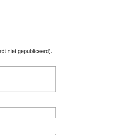
rdt niet gepubliceerd).