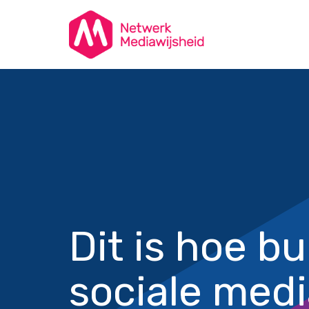
Dit is hoe b
sociale medi