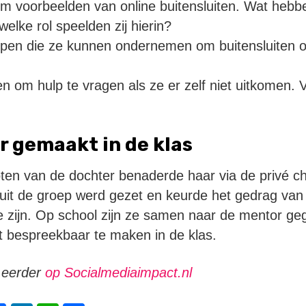
m voorbeelden van online buitensluiten. Wat hebbe
lke rol speelden zij hierin?
pen die ze kunnen ondernemen om buitensluiten o
n om hulp te vragen als ze er zelf niet uitkomen. Ve
 gemaakt in de klas
ten van de dochter benaderde haar via de privé ch
 uit de groep werd gezet en keurde het gedrag van 
te zijn. Op school zijn ze samen naar de mentor g
 bespreekbaar te maken in de klas.
n eerder
op Socialmediaimpact.nl