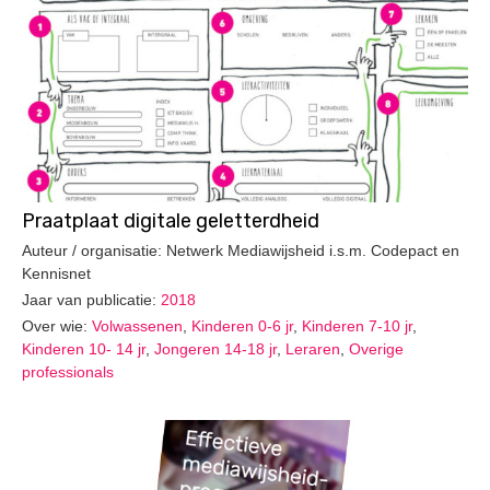
Praatplaat digitale geletterdheid
Auteur / organisatie: Netwerk Mediawijsheid i.s.m. Codepact en
Kennisnet
Jaar van publicatie:
2018
Over wie:
Volwassenen
,
Kinderen 0-6 jr
,
Kinderen 7-10 jr
,
Kinderen 10- 14 jr
,
Jongeren 14-18 jr
,
Leraren
,
Overige
professionals