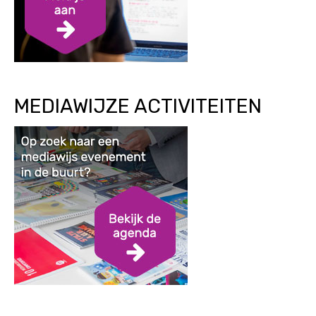
MEDIAWIJZE ACTIVITEITEN