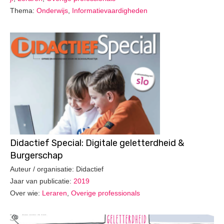
Thema:
Onderwijs
,
Informatievaardigheden
Didactief Special: Digitale geletterdheid &
Burgerschap
Auteur / organisatie: Didactief
Jaar van publicatie:
2019
Over wie:
Leraren
,
Overige professionals