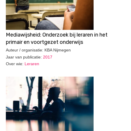
Mediawijsheid: Onderzoek bij leraren in het
primair en voortgezet onderwijs
Auteur / organisatie: KBA Nijmegen
Jaar van publicatie:
2017
Over wie:
Leraren