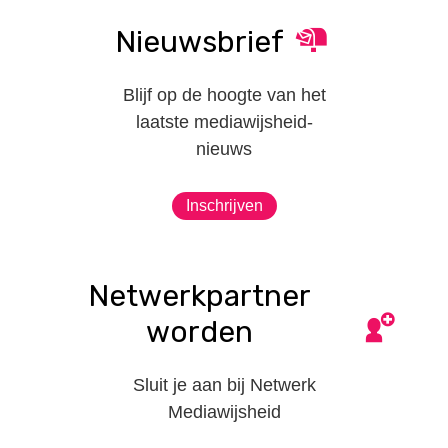
Nieuwsbrief
Blijf op de hoogte van het
laatste mediawijsheid-
nieuws
Inschrijven
Netwerkpartner
worden
Sluit je aan bij Netwerk
Mediawijsheid