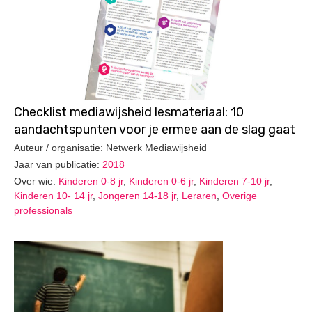
Checklist mediawijsheid lesmateriaal: 10
aandachtspunten voor je ermee aan de slag gaat
Auteur / organisatie: Netwerk Mediawijsheid
Jaar van publicatie:
2018
Over wie:
Kinderen 0-8 jr
,
Kinderen 0-6 jr
,
Kinderen 7-10 jr
,
Kinderen 10- 14 jr
,
Jongeren 14-18 jr
,
Leraren
,
Overige
professionals